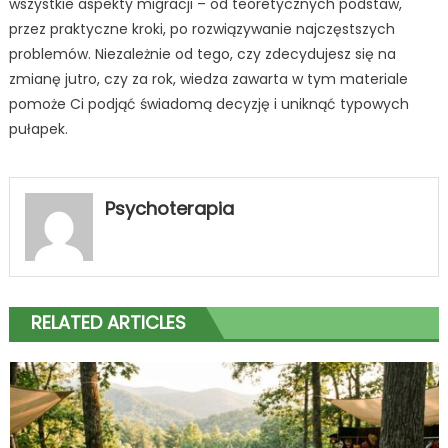
wszystkie aspekty migracji – od teoretycznych podstaw,
przez praktyczne kroki, po rozwiązywanie najczęstszych
problemów. Niezależnie od tego, czy zdecydujesz się na
zmianę jutro, czy za rok, wiedza zawarta w tym materiale
pomoże Ci podjąć świadomą decyzję i uniknąć typowych
pułapek.
Psychoterapia
RELATED ARTICLES