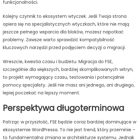
funkcjonalności.
Kolejny czynnik to ekosystem wtyczek. Jeśli Twoja strona
opiera się na specjalistycznych wtyczkach, które nie mają
jeszcze pełnego wsparcia dla bloków, możesz napotkać
problemy. Zawsze warto sprawdzić kompatybilność
kluczowych narzędzi przed podjęciem decyzji o migracji.
Wreszcie, kwestia czasu i budżetu. Migracja do FSE,
szczególnie dla większych, bardziej skomplikowanych witryn,
to projekt wymagający czasu, testowania i potencjalnie
pomocy specjalisty. Jeśli nie masz ani jednego, ani drugiego,
lepiej poczekać na lepszy moment.
Perspektywa długoterminowa
Patrząc w przyszłość, FSE będzie coraz bardziej dominujące w
ekosystemie WordPressa. To nie jest trend, który przeminie –
to fundamentalna zmiana w architekturze systemu. Jednak