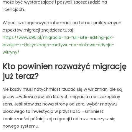
może być wystarczające i pozwoli zaoszczędzić na
licencjach.
Więcej szczegółowych informacji na temat praktycznych
aspektów migracji znajdziesz tutaj:
https://www.s90.pl/migracja-na-full-site-editing-jak-
przejsc-z-klasycznego-motywu-na-blokowa-edycje-
witryny/
Kto powinien rozważyć migrację
już teraz?
Nie każdy musi natychmiast rzucać się w wir zmian, ale są
grupy użytkowników, dla których migracja ma szczególny
sens. Jeśli stawiasz nową stronę od zera, wybór motywu
blokowego to inwestycja w przyszłość – unikniesz
konieczności późniejszej migracji i od razu nauczysz się
nowego systemu.