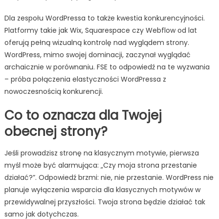
Dla zespołu WordPressa to także kwestia konkurencyjności.
Platformy takie jak Wix, Squarespace czy Webflow od lat
oferują pełną wizualną kontrolę nad wyglądem strony.
WordPress, mimo swojej dominacji, zaczynał wyglądać
archaicznie w porównaniu. FSE to odpowiedź na te wyzwania
– próba połączenia elastyczności WordPressa z
nowoczesnością konkurencji.
Co to oznacza dla Twojej
obecnej strony?
Jeśli prowadzisz stronę na klasycznym motywie, pierwsza
myśl może być alarmująca: „Czy moja strona przestanie
działać?”. Odpowiedź brzmi: nie, nie przestanie. WordPress nie
planuje wyłączenia wsparcia dla klasycznych motywów w
przewidywalnej przyszłości. Twoja strona będzie działać tak
samo jak dotychczas.