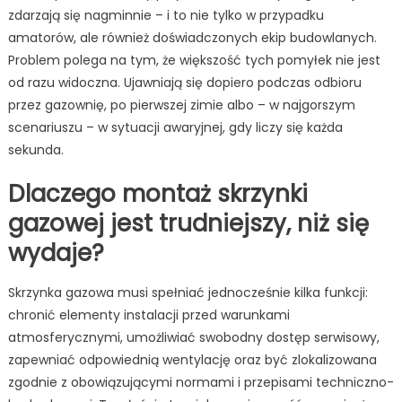
zdarzają się nagminnie – i to nie tylko w przypadku
amatorów, ale również doświadczonych ekip budowlanych.
Problem polega na tym, że większość tych pomyłek nie jest
od razu widoczna. Ujawniają się dopiero podczas odbioru
przez gazownię, po pierwszej zimie albo – w najgorszym
scenariuszu – w sytuacji awaryjnej, gdy liczy się każda
sekunda.
Dlaczego montaż skrzynki
gazowej jest trudniejszy, niż się
wydaje?
Skrzynka gazowa musi spełniać jednocześnie kilka funkcji:
chronić elementy instalacji przed warunkami
atmosferycznymi, umożliwiać swobodny dostęp serwisowy,
zapewniać odpowiednią wentylację oraz być zlokalizowana
zgodnie z obowiązującymi normami i przepisami techniczno-