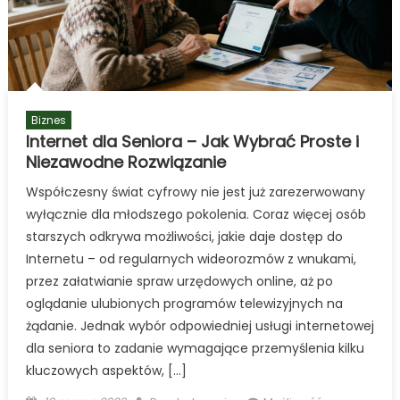
Biznes
Internet dla Seniora – Jak Wybrać Proste i
Niezawodne Rozwiązanie
Współczesny świat cyfrowy nie jest już zarezerwowany
wyłącznie dla młodszego pokolenia. Coraz więcej osób
starszych odkrywa możliwości, jakie daje dostęp do
Internetu – od regularnych wideorozmów z wnukami,
przez załatwianie spraw urzędowych online, aż po
oglądanie ulubionych programów telewizyjnych na
żądanie. Jednak wybór odpowiedniej usługi internetowej
dla seniora to zadanie wymagające przemyślenia kilku
kluczowych aspektów, […]