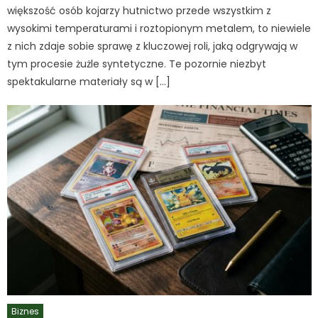
większość osób kojarzy hutnictwo przede wszystkim z
wysokimi temperaturami i roztopionym metalem, to niewiele
z nich zdaje sobie sprawę z kluczowej roli, jaką odgrywają w
tym procesie żużle syntetyczne. Te pozornie niezbyt
spektakularne materiały są w […]
Biznes