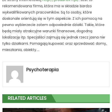
rekomendowana firma, która ma w składzie bardzo
wykwalifikowanych pracowników. Są to osoby, które
doskonale orientują się w tym aspekcie. Z ich pomocą na
pewno wybierzecie zatem odpowiednie działki. Takie, które
będą miały atrakcyjne warunki finansowe, dogodną
lokalizację itp. Specjaliści zajmują się jednak rzecz jasna nie
tylko działkami. Pomagają kupować oraz sprzedawać domy,
mieszkania, obiekty….
Psychoterapia
RELATED ARTICLES