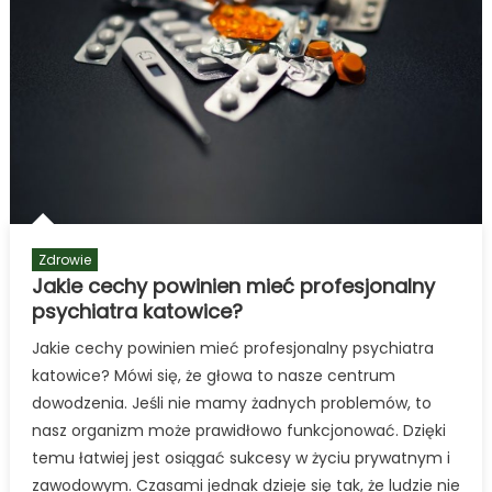
Zdrowie
Jakie cechy powinien mieć profesjonalny
psychiatra katowice?
Jakie cechy powinien mieć profesjonalny psychiatra
katowice? Mówi się, że głowa to nasze centrum
dowodzenia. Jeśli nie mamy żadnych problemów, to
nasz organizm może prawidłowo funkcjonować. Dzięki
temu łatwiej jest osiągać sukcesy w życiu prywatnym i
zawodowym. Czasami jednak dzieje się tak, że ludzie nie