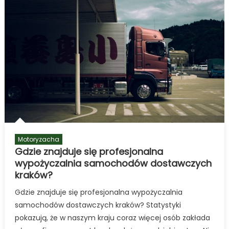
skuteczne?
Motoryzacha
Gdzie znajduje się profesjonalna
wypożyczalnia samochodów dostawczych
kraków?
Gdzie znajduje się profesjonalna wypożyczalnia
samochodów dostawczych kraków? Statystyki
pokazują, że w naszym kraju coraz więcej osób zakłada