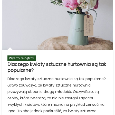
Wystrój Wnętrza
Dlaczego kwiaty sztuczne hurtownia są tak
popularne?
Dlaczego kwiaty sztuczne hurtownia są tak popularne?
Łatwo zauważyć, że kwiaty sztuczne hurtownia
przeżywają obecnie drugą młodość. Oczywiście, są
osoby, które twierdzą, że nic nie zastąpi zapachu
zwykłych kwiatów, które można na przykład zerwać na
łące. Trzeba jednak podkreślić, że kwiaty sztuczne