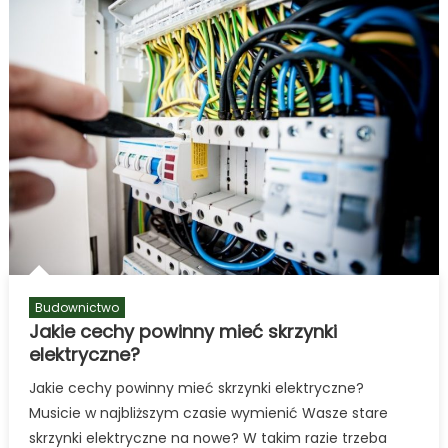
producent
mebli
biurowych?
Budownictwo
Jakie cechy powinny mieć skrzynki
elektryczne?
Jakie cechy powinny mieć skrzynki elektryczne?
Musicie w najbliższym czasie wymienić Wasze stare
skrzynki elektryczne na nowe? W takim razie trzeba