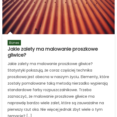
Biznes
Jakie zalety ma malowanie proszkowe
gliwice?
Jakie zalety ma malowanie proszkowe gliwice?
Statystyki pokazują, że coraz częściej technika
proszkowa jest obecna w naszym życiu. Elementy, które
zostały pomalowane taką metodą nierzadko wypierają
standardowe farby rozpuszczalnikowe. Trzeba
zaznaczyć, że malowanie proszkowe gliwice ma
naprawdę bardzo wiele zalet, które są zauważalne na
pierwszy rzut oka. Nie więcej jednak zbyt wiele o tym
temacie? […]