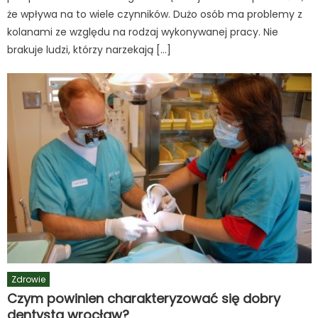
że wpływa na to wiele czynników. Dużo osób ma problemy z
kolanami ze względu na rodzaj wykonywanej pracy. Nie
brakuje ludzi, którzy narzekają […]
Zdrowie
Czym powinien charakteryzować się dobry
dentysta wrocław?