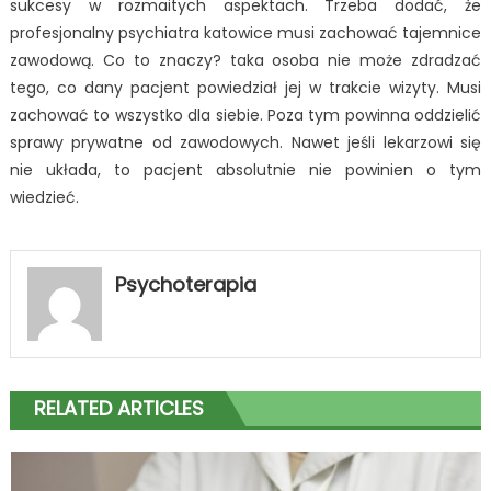
sukcesy w rozmaitych aspektach. Trzeba dodać, że
profesjonalny psychiatra katowice musi zachować tajemnice
zawodową. Co to znaczy? taka osoba nie może zdradzać
tego, co dany pacjent powiedział jej w trakcie wizyty. Musi
zachować to wszystko dla siebie. Poza tym powinna oddzielić
sprawy prywatne od zawodowych. Nawet jeśli lekarzowi się
nie układa, to pacjent absolutnie nie powinien o tym
wiedzieć.
Psychoterapia
RELATED ARTICLES