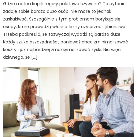
Gdzie można kupić regały paletowe używane? To pytanie
zadaje sobie bardzo dużo osób. Nie może to jednak
zaskakiwać. Szczególnie z tym problemem borykają się
osoby, które prowadzą własne firmy czy przedsiębiorstwa.
Trzeba podkreślić, że zazwyczaj wydatki są bardzo duże.
Każdy szuka oszczędności, ponieważ chce zminimalizować
koszty i jak najbardziej zmaksymalizować zyski. Nic więc
dziwnego, że […]