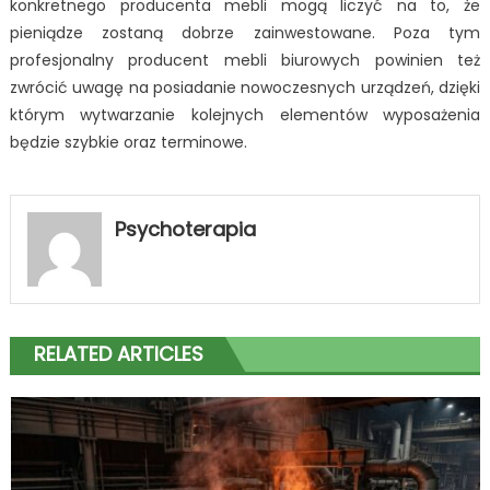
konkretnego producenta mebli mogą liczyć na to, że
pieniądze zostaną dobrze zainwestowane. Poza tym
profesjonalny producent mebli biurowych powinien też
zwrócić uwagę na posiadanie nowoczesnych urządzeń, dzięki
którym wytwarzanie kolejnych elementów wyposażenia
będzie szybkie oraz terminowe.
Psychoterapia
RELATED ARTICLES