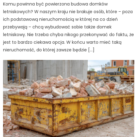
Komu powinna być powierzona budowa domków
letniskowych? W naszym kraju nie brakuje osób, które – poza
ich podstawową nieruchomością w której na co dzień
przebywają – chcą wybudować sobie także domek
letniskowy. Nie trzeba chyba nikogo przekonywać do faktu, że
jest to bardzo ciekawa opcja. W końcu warto mieć taką
nieruchomość, do której zawsze będzie […]