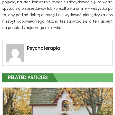
pojęcia, na jakie konkretnie modele zdecydować się, to warto
spytać się o sprzedawcy lub konsultanta online – wszystko po
to, aby podjąć dobrą decyzję i nie wydawać pieniędzy za coś
niezbyt odpowiedniego. Można też zapytać się o ten aspekt
na przykład znajomego elektryka.
Psychoterapia
RELATED ARTICLES